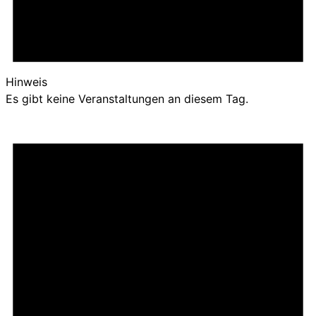
Hinweis
Es gibt keine Veranstaltungen an diesem Tag.