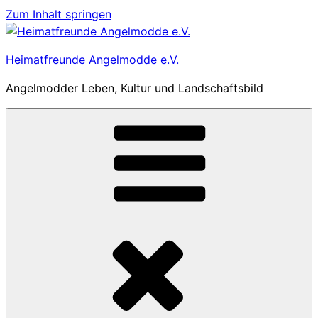
Zum Inhalt springen
Heimatfreunde Angelmodde e.V.
Angelmodder Leben, Kultur und Landschaftsbild