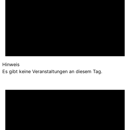
Hinweis
Es gibt keine Veranstaltungen an diesem Tag.