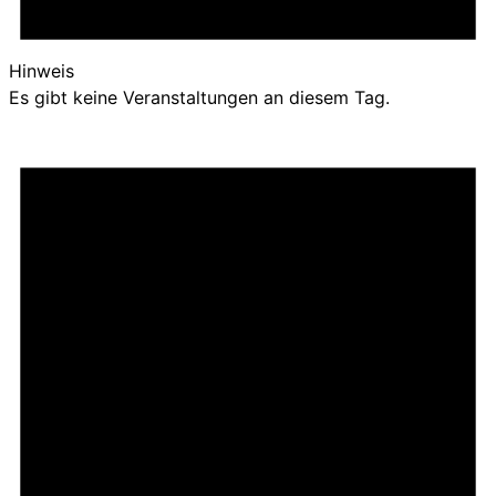
Hinweis
Es gibt keine Veranstaltungen an diesem Tag.