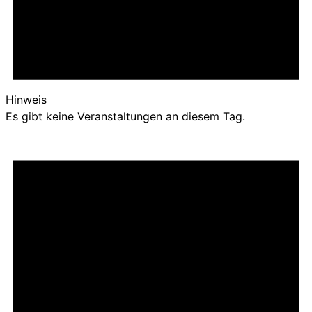
Hinweis
Es gibt keine Veranstaltungen an diesem Tag.