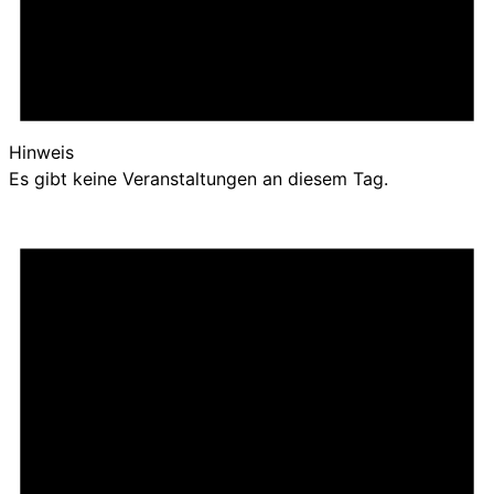
Hinweis
Es gibt keine Veranstaltungen an diesem Tag.