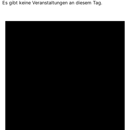
Es gibt keine Veranstaltungen an diesem Tag.