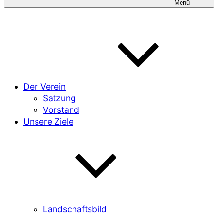
Menü
Der Verein
Satzung
Vorstand
Unsere Ziele
Landschaftsbild