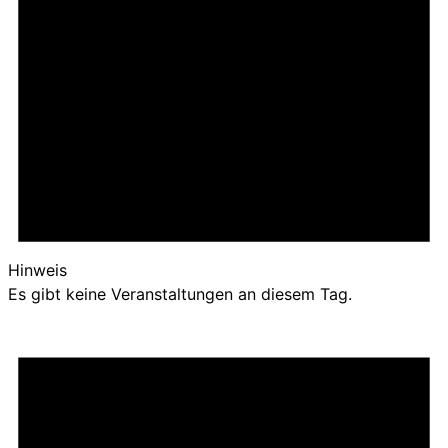
Hinweis
Es gibt keine Veranstaltungen an diesem Tag.