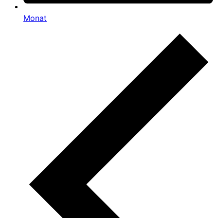
Monat