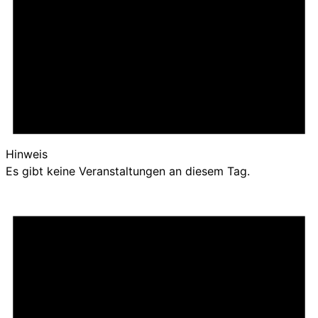
Hinweis
Es gibt keine Veranstaltungen an diesem Tag.