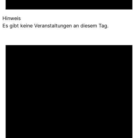
Hinweis
Es gibt keine Veranstaltungen an diesem Tag.