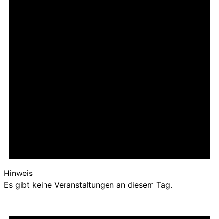
Hinweis
Es gibt keine Veranstaltungen an diesem Tag.