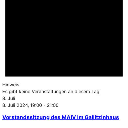
Hinweis
Es gibt keine Veranstaltungen an diesem Tag.
8. Juli
8. Juli 2024, 19:00
-
21:00
Vorstandssitzung des MAIV im Gallitzinhaus