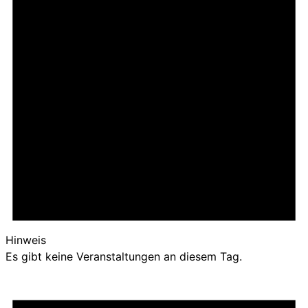
Hinweis
Es gibt keine Veranstaltungen an diesem Tag.