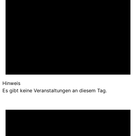
Hinweis
Es gibt keine Veranstaltungen an diesem Tag.