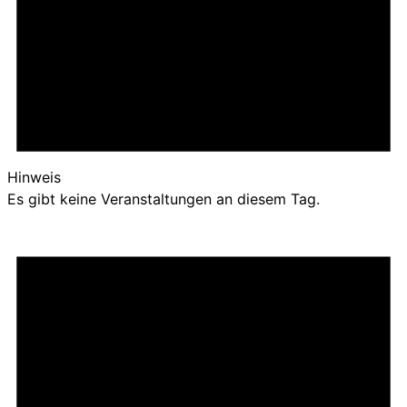
Hinweis
Es gibt keine Veranstaltungen an diesem Tag.