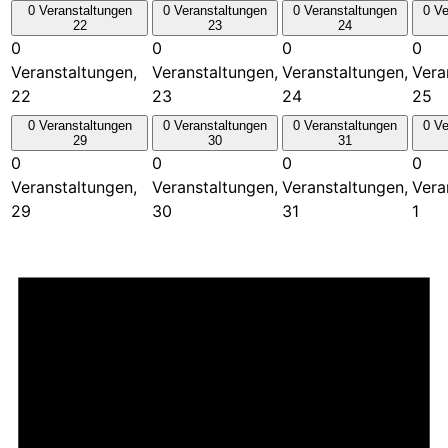
0 Veranstaltungen
0 Veranstaltungen
0 Veranstaltungen
0 Ve
22
23
24
0
0
0
0
Veranstaltungen,
Veranstaltungen,
Veranstaltungen,
Vera
22
23
24
25
0 Veranstaltungen
0 Veranstaltungen
0 Veranstaltungen
0 Ve
29
30
31
0
0
0
0
Veranstaltungen,
Veranstaltungen,
Veranstaltungen,
Vera
29
30
31
1