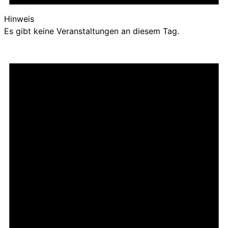
Hinweis
Es gibt keine Veranstaltungen an diesem Tag.