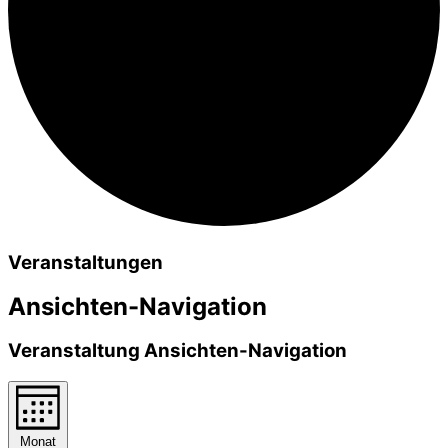
Veranstaltungen
Ansichten-Navigation
Veranstaltung Ansichten-Navigation
Monat