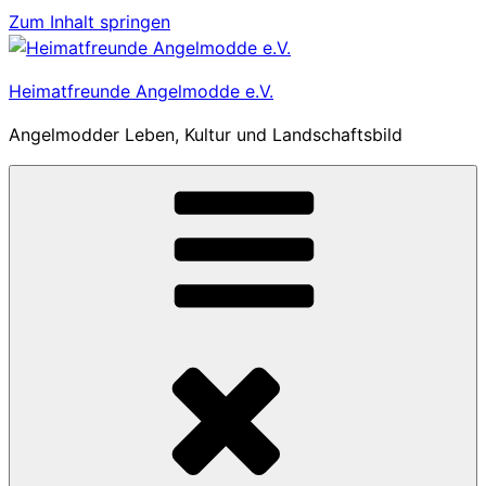
Zum Inhalt springen
Heimatfreunde Angelmodde e.V.
Angelmodder Leben, Kultur und Landschaftsbild