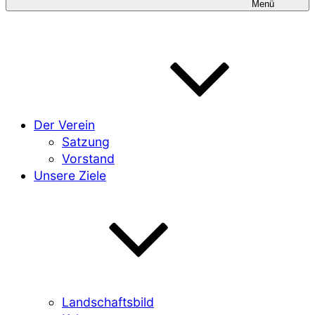
Menü
Der Verein
Satzung
Vorstand
Unsere Ziele
Landschaftsbild