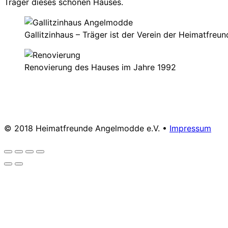
Träger dieses schönen Hauses.
Gallitzinhaus – Träger ist der Verein der Heimatfre
Renovierung des Hauses im Jahre 1992
© 2018 Heimatfreunde Angelmodde e.V. •
Impressum