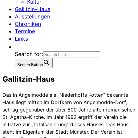
Kultur
Gallitzin-Haus
Ausstellungen
Chroniken
Termine
Links
Search for:
Search Button
Gallitzin-Haus
Das in Angelmodde als „Niederhoffs Kotten“ bekannte
Haus liegt mitten im Dorfkern von Angelmodde-Dorf,
schräg gegenüber der über 800 Jahre alten romanischen
St. Agatha-Kirche. Im Jahr 1992 ergriff der Verein die
Initiatve zur „Totalsanierung“ dieses Hauses. Das Haus
steht im Eigentum der Stadt Münster. Der Verein ist