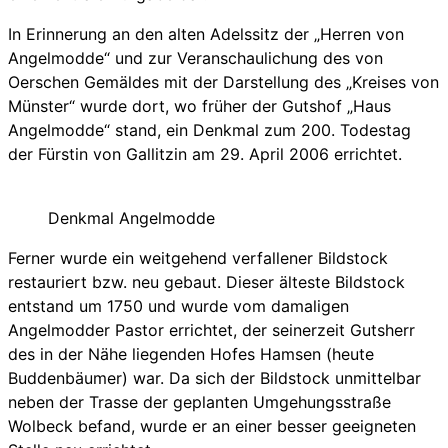
In Erinnerung an den alten Adelssitz der „Herren von
Angelmodde“ und zur Veranschaulichung des von
Oerschen Gemäldes mit der Darstellung des „Kreises von
Münster“ wurde dort, wo früher der Gutshof „Haus
Angelmodde“ stand, ein Denkmal zum 200. Todestag
der Fürstin von Gallitzin am 29. April 2006 errichtet.
Denkmal Angelmodde
Ferner wurde ein weitgehend verfallener Bildstock
restauriert bzw. neu gebaut. Dieser älteste Bildstock
entstand um 1750 und wurde vom damaligen
Angelmodder Pastor errichtet, der seinerzeit Gutsherr
des in der Nähe liegenden Hofes Hamsen (heute
Buddenbäumer) war. Da sich der Bildstock unmittelbar
neben der Trasse der geplanten Umgehungsstraße
Wolbeck befand, wurde er an einer besser geeigneten