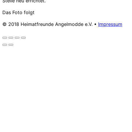
Stelle neu errichtet.
Das Foto folgt
© 2018 Heimatfreunde Angelmodde e.V. •
Impressum