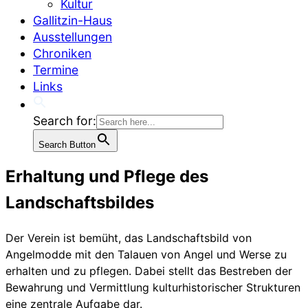
Kultur
Gallitzin-Haus
Ausstellungen
Chroniken
Termine
Links
Search for:
Search Button
Erhaltung und Pflege des
Landschaftsbildes
Der Verein ist bemüht, das Landschaftsbild von
Angelmodde mit den Talauen von Angel und Werse zu
erhalten und zu pflegen. Dabei stellt das Bestreben der
Bewahrung und Vermittlung kulturhistorischer Strukturen
eine zentrale Aufgabe dar.