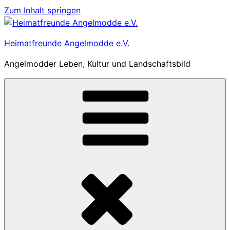
Zum Inhalt springen
Heimatfreunde Angelmodde e.V.
Angelmodder Leben, Kultur und Landschaftsbild