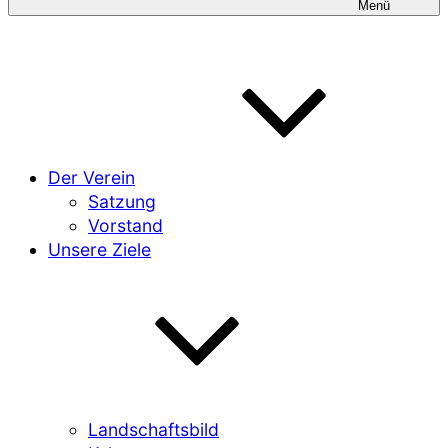
Menü
Der Verein
Satzung
Vorstand
Unsere Ziele
Landschaftsbild