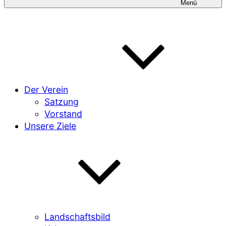
Menü
Der Verein
Satzung
Vorstand
Unsere Ziele
Landschaftsbild