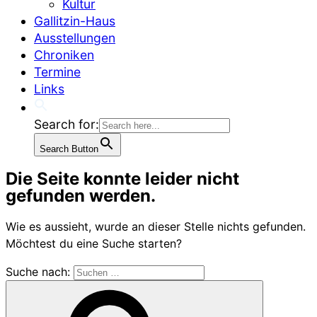
Kultur
Gallitzin-Haus
Ausstellungen
Chroniken
Termine
Links
Search for:
Search Button
Die Seite konnte leider nicht
gefunden werden.
Wie es aussieht, wurde an dieser Stelle nichts gefunden.
Möchtest du eine Suche starten?
Suche nach: