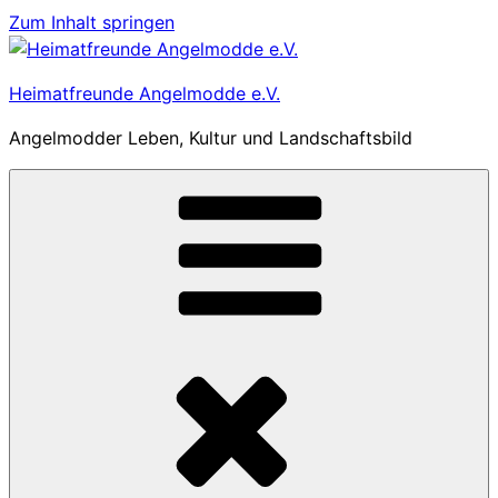
Zum Inhalt springen
Heimatfreunde Angelmodde e.V.
Angelmodder Leben, Kultur und Landschaftsbild