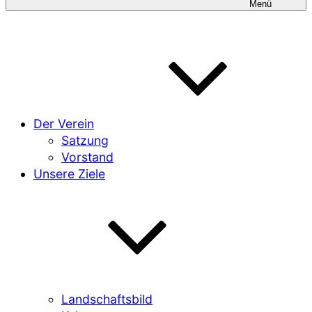
Menü
Der Verein
Satzung
Vorstand
Unsere Ziele
Landschaftsbild