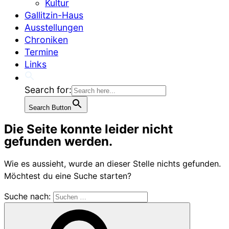
Kultur
Gallitzin-Haus
Ausstellungen
Chroniken
Termine
Links
Search for:
Search Button
Die Seite konnte leider nicht
gefunden werden.
Wie es aussieht, wurde an dieser Stelle nichts gefunden.
Möchtest du eine Suche starten?
Suche nach: