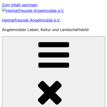
Zum Inhalt springen
Heimatfreunde Angelmodde e.V.
Angelmodder Leben, Kultur und Landschaftsbild