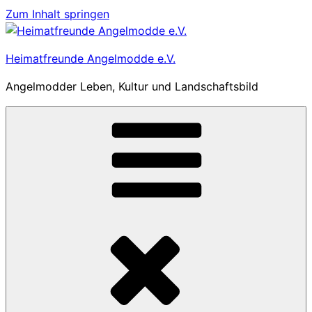
Zum Inhalt springen
Heimatfreunde Angelmodde e.V.
Angelmodder Leben, Kultur und Landschaftsbild