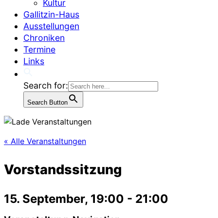
Kultur
Gallitzin-Haus
Ausstellungen
Chroniken
Termine
Links
Search for:
Search Button
« Alle Veranstaltungen
Vorstandssitzung
15. September, 19:00
-
21:00