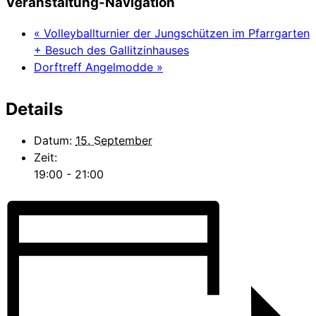
Veranstaltung-Navigation
«
Volleyballturnier der Jungschützen im Pfarrgarten
+ Besuch des Gallitzinhauses
Dorftreff Angelmodde
»
Details
Datum:
15. September
Zeit:
19:00 - 21:00