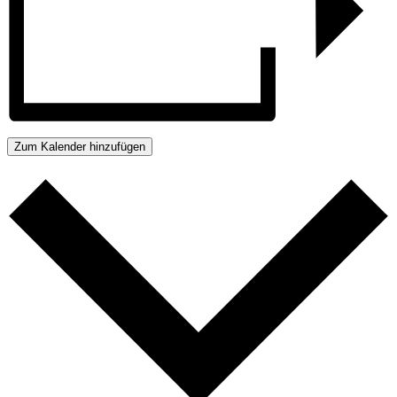
Zum Kalender hinzufügen