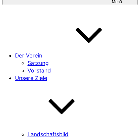
Menü
Der Verein
Satzung
Vorstand
Unsere Ziele
Landschaftsbild