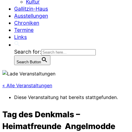
Kultur
Gallitzin-Haus
Ausstellungen
Chroniken
Termine
Links
Search for:
Search Button
« Alle Veranstaltungen
Diese Veranstaltung hat bereits stattgefunden.
Tag des Denkmals –
Heimatfreunde Angelmodde