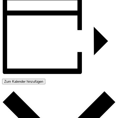
Zum Kalender hinzufügen