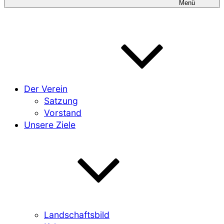
Menü
Der Verein
Satzung
Vorstand
Unsere Ziele
Landschaftsbild