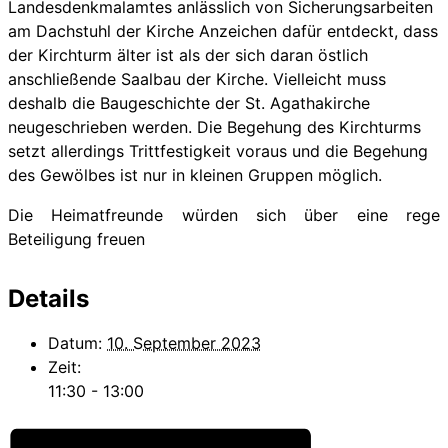
Landesdenkmalamtes anlässlich von Sicherungsarbeiten
am Dachstuhl der Kirche Anzeichen dafür entdeckt, dass
der Kirchturm älter ist als der sich daran östlich
anschließende Saalbau der Kirche. Vielleicht muss
deshalb die Baugeschichte der St. Agathakirche
neugeschrieben werden. Die Begehung des Kirchturms
setzt allerdings Trittfestigkeit voraus und die Begehung
des Gewölbes ist nur in kleinen Gruppen möglich.
Die Heimatfreunde würden sich über eine rege
Beteiligung freuen
Details
Datum:
10. September 2023
Zeit:
11:30 - 13:00