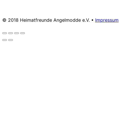
© 2018 Heimatfreunde Angelmodde e.V. •
Impressum