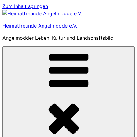
Zum Inhalt springen
Heimatfreunde Angelmodde e.V.
Angelmodder Leben, Kultur und Landschaftsbild