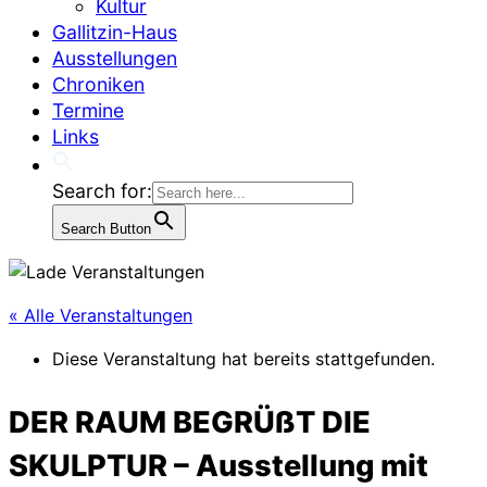
Kultur
Gallitzin-Haus
Ausstellungen
Chroniken
Termine
Links
Search for:
Search Button
« Alle Veranstaltungen
Diese Veranstaltung hat bereits stattgefunden.
DER RAUM BEGRÜßT DIE
SKULPTUR – Ausstellung mit