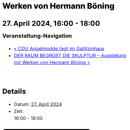
Werken von Hermann Böning
27. April 2024, 16:00
-
18:00
Veranstaltung-Navigation
«
CDU Angelmodde tagt im Gallitzinhaus
DER RAUM BEGRÜßT DIE SKULPTUR – Ausstellung
mit Werken von Hermann Böning
»
Details
Datum:
27. April 2024
Zeit:
16:00 - 18:00