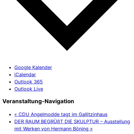
Google Kalender
iCalendar
Outlook 365
Outlook Live
Veranstaltung-Navigation
«
CDU Angelmodde tagt im Gallitzinhaus
DER RAUM BEGRÜßT DIE SKULPTUR – Ausstellung
mit Werken von Hermann Böning
»