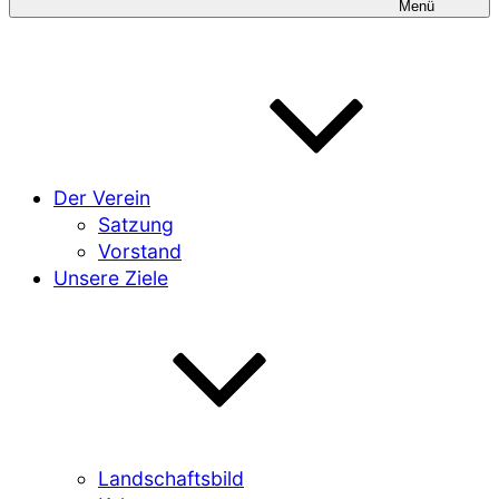
Menü
Der Verein
Satzung
Vorstand
Unsere Ziele
Landschaftsbild