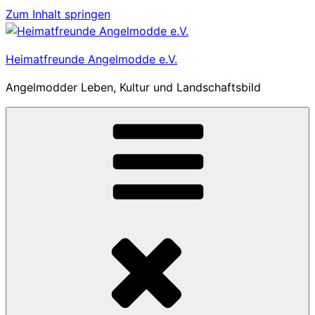
Zum Inhalt springen
Heimatfreunde Angelmodde e.V.
Angelmodder Leben, Kultur und Landschaftsbild