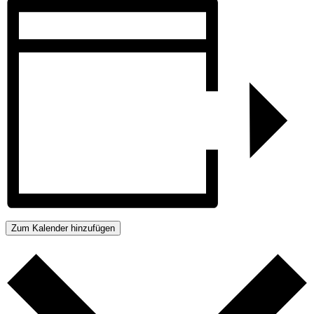
Zum Kalender hinzufügen