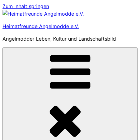
Zum Inhalt springen
Heimatfreunde Angelmodde e.V.
Angelmodder Leben, Kultur und Landschaftsbild