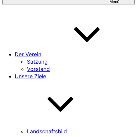
Menü
Der Verein
Satzung
Vorstand
Unsere Ziele
Landschaftsbild