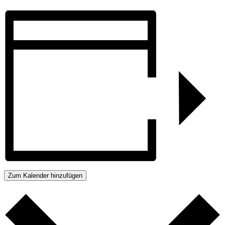
Zum Kalender hinzufügen