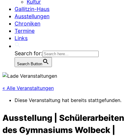
Kultur
Gallitzin-Haus
Ausstellungen
Chroniken
Termine
Links
Search for:
Search Button
« Alle Veranstaltungen
Diese Veranstaltung hat bereits stattgefunden.
Ausstellung | Schülerarbeiten
des Gymnasiums Wolbeck |