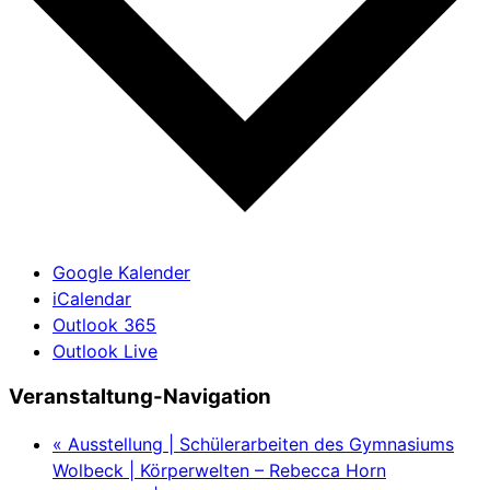
Google Kalender
iCalendar
Outlook 365
Outlook Live
Veranstaltung-Navigation
«
Ausstellung | Schülerarbeiten des Gymnasiums
Wolbeck | Körperwelten – Rebecca Horn