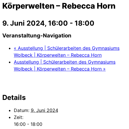
Körperwelten – Rebecca Horn
9. Juni 2024, 16:00
-
18:00
Veranstaltung-Navigation
«
Ausstellung | Schülerarbeiten des Gymnasiums
Wolbeck | Körperwelten – Rebecca Horn
Ausstellung | Schülerarbeiten des Gymnasiums
Wolbeck | Körperwelten – Rebecca Horn
»
Details
Datum:
9. Juni 2024
Zeit:
16:00 - 18:00