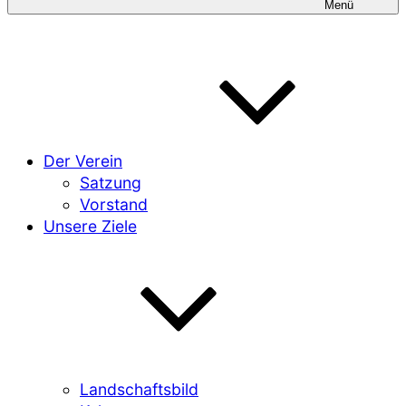
Menü
Der Verein
Satzung
Vorstand
Unsere Ziele
Landschaftsbild