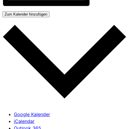
Zum Kalender hinzufügen
Google Kalender
iCalendar
Outlook 365