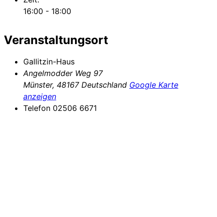
16:00 - 18:00
Veranstaltungsort
Gallitzin-Haus
Angelmodder Weg 97
Münster
,
48167
Deutschland
Google Karte
anzeigen
Telefon
02506 6671