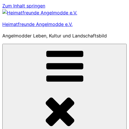
Zum Inhalt springen
Heimatfreunde Angelmodde e.V.
Angelmodder Leben, Kultur und Landschaftsbild