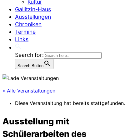
Kultur
Gallitzin-Haus
Ausstellungen
Chroniken
Termine
Links
Search for:
Search Button
« Alle Veranstaltungen
Diese Veranstaltung hat bereits stattgefunden.
Ausstellung mit
Schülerarbeiten des