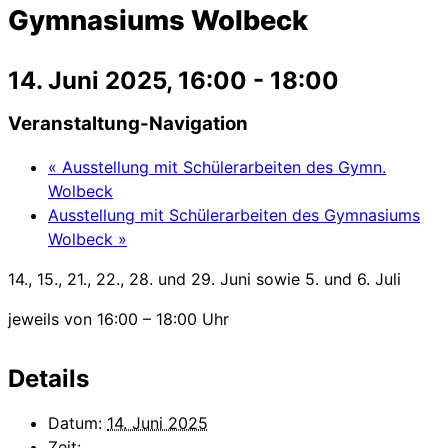
Gymnasiums Wolbeck
14. Juni 2025, 16:00
-
18:00
Veranstaltung-Navigation
«
Ausstellung mit Schülerarbeiten des Gymn.
Wolbeck
Ausstellung mit Schülerarbeiten des Gymnasiums
Wolbeck
»
14., 15., 21., 22., 28. und 29. Juni sowie 5. und 6. Juli
jeweils von 16:00 – 18:00 Uhr
Details
Datum:
14. Juni 2025
Zeit: