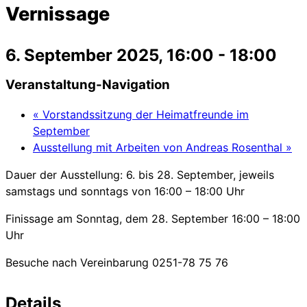
Vernissage
6. September 2025, 16:00
-
18:00
Veranstaltung-Navigation
«
Vorstandssitzung der Heimatfreunde im
September
Ausstellung mit Arbeiten von Andreas Rosenthal
»
Dauer der Ausstellung: 6. bis 28. September, jeweils
samstags und sonntags von 16:00 – 18:00 Uhr
Finissage am Sonntag, dem 28. September 16:00 – 18:00
Uhr
Besuche nach Vereinbarung 0251-78 75 76
Details