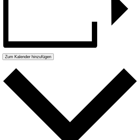
Zum Kalender hinzufügen