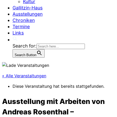
Kultur
Gallitzin-Haus
Ausstellungen
Chroniken
Termine
Links
Search for:
Search Button
« Alle Veranstaltungen
Diese Veranstaltung hat bereits stattgefunden.
Ausstellung mit Arbeiten von
Andreas Rosenthal –