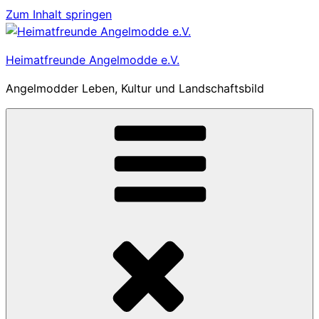
Zum Inhalt springen
Heimatfreunde Angelmodde e.V.
Angelmodder Leben, Kultur und Landschaftsbild