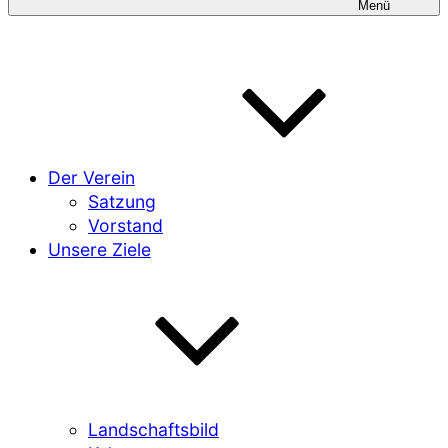
Menü
Der Verein
Satzung
Vorstand
Unsere Ziele
Landschaftsbild